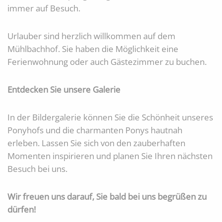
immer auf Besuch.
Urlauber sind herzlich willkommen auf dem
Mühlbachhof. Sie haben die Möglichkeit eine
Ferienwohnung oder auch Gästezimmer zu buchen.
Entdecken Sie unsere Galerie
In der Bildergalerie können Sie die Schönheit unseres
Ponyhofs und die charmanten Ponys hautnah
erleben. Lassen Sie sich von den zauberhaften
Momenten inspirieren und planen Sie Ihren nächsten
Besuch bei uns.
Wir freuen uns darauf, Sie bald bei uns begrüßen zu
dürfen!