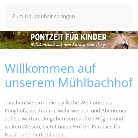
Zum Hauptinhalt springen
Willkommen auf
unserem Mühlbachhof
Tauchen Sie ein in die idyllische Welt unseres
Ponyhofs, wo Träume wahr werden und Abenteuer
auf Sie warten. Umgeben von sanften Hügeln und
weiten Wiesen, bietet unser Hof ein Paradies für
Natur- und Tierliebhaber.