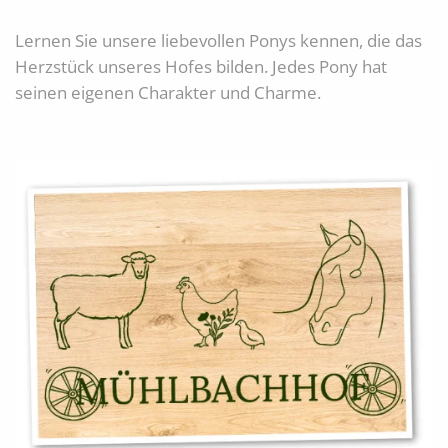
Lernen Sie unsere liebevollen Ponys kennen, die das
Herzstück unseres Hofes bilden. Jedes Pony hat
seinen eigenen Charakter und Charme.