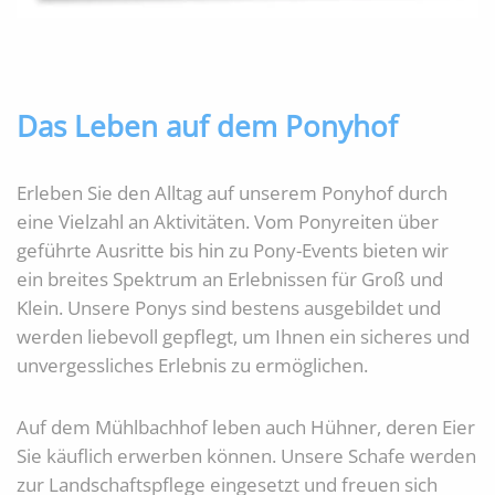
Das Leben auf dem Ponyhof
Erleben Sie den Alltag auf unserem Ponyhof durch
eine Vielzahl an Aktivitäten. Vom Ponyreiten über
geführte Ausritte bis hin zu Pony-Events bieten wir
ein breites Spektrum an Erlebnissen für Groß und
Klein. Unsere Ponys sind bestens ausgebildet und
werden liebevoll gepflegt, um Ihnen ein sicheres und
unvergessliches Erlebnis zu ermöglichen.
Auf dem Mühlbachhof leben auch Hühner, deren Eier
Sie käuflich erwerben können. Unsere Schafe werden
zur Landschaftspflege eingesetzt und freuen sich