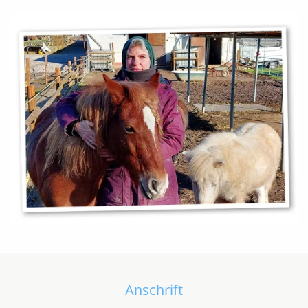
Anschrift