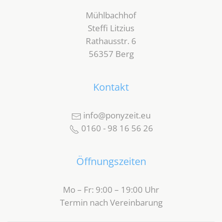
Mühlbachhof
Steffi Litzius
Rathausstr. 6
56357 Berg
Kontakt
info@ponyzeit.eu
0160 - 98 16 56 26
Öffnungszeiten
Mo – Fr: 9:00 – 19:00 Uhr
Termin nach Vereinbarung